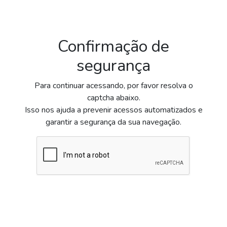
Confirmação de
segurança
Para continuar acessando, por favor resolva o
captcha abaixo.
Isso nos ajuda a prevenir acessos automatizados e
garantir a segurança da sua navegação.