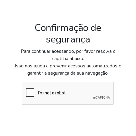
Confirmação de
segurança
Para continuar acessando, por favor resolva o
captcha abaixo.
Isso nos ajuda a prevenir acessos automatizados e
garantir a segurança da sua navegação.