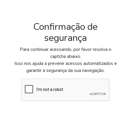
Confirmação de
segurança
Para continuar acessando, por favor resolva o
captcha abaixo.
Isso nos ajuda a prevenir acessos automatizados e
garantir a segurança da sua navegação.