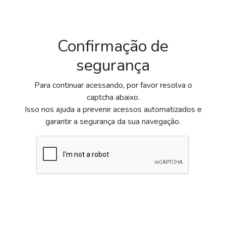
Confirmação de
segurança
Para continuar acessando, por favor resolva o
captcha abaixo.
Isso nos ajuda a prevenir acessos automatizados e
garantir a segurança da sua navegação.