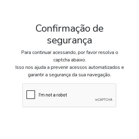
Confirmação de
segurança
Para continuar acessando, por favor resolva o
captcha abaixo.
Isso nos ajuda a prevenir acessos automatizados e
garantir a segurança da sua navegação.