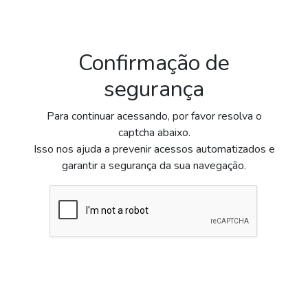
Confirmação de
segurança
Para continuar acessando, por favor resolva o
captcha abaixo.
Isso nos ajuda a prevenir acessos automatizados e
garantir a segurança da sua navegação.