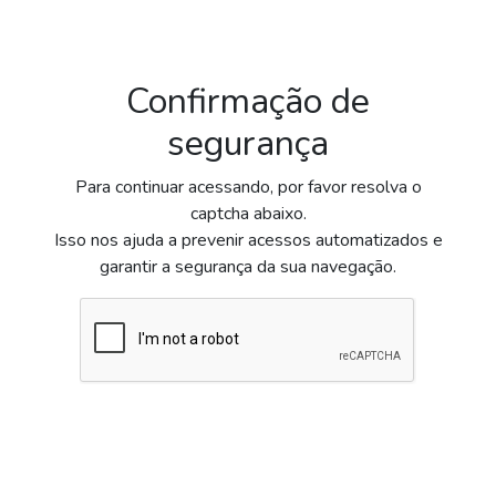
Confirmação de
segurança
Para continuar acessando, por favor resolva o
captcha abaixo.
Isso nos ajuda a prevenir acessos automatizados e
garantir a segurança da sua navegação.