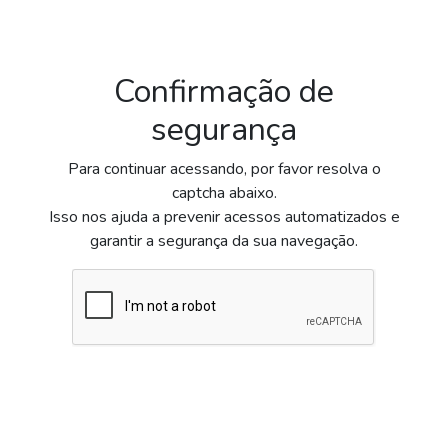
Confirmação de
segurança
Para continuar acessando, por favor resolva o
captcha abaixo.
Isso nos ajuda a prevenir acessos automatizados e
garantir a segurança da sua navegação.